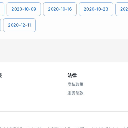
2020-10-09
2020-10-16
2020-10-23
202
2020-12-11
接
法律
隐私政策
服务条款