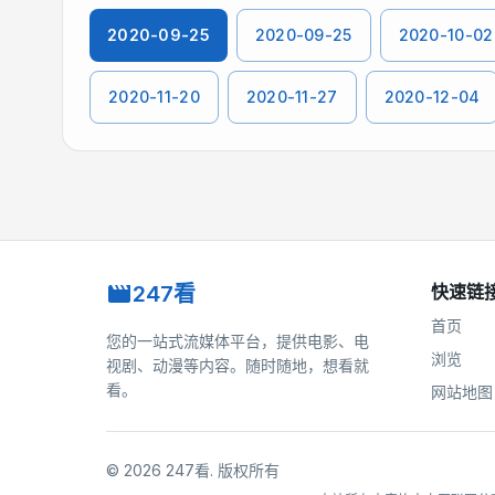
2020-09-25
2020-09-25
2020-10-02
2020-11-20
2020-11-27
2020-12-04
247看
快速链
首页
您的一站式流媒体平台，提供电影、电
浏览
视剧、动漫等内容。随时随地，想看就
看。
网站地图
©
2026
247看
.
版权所有