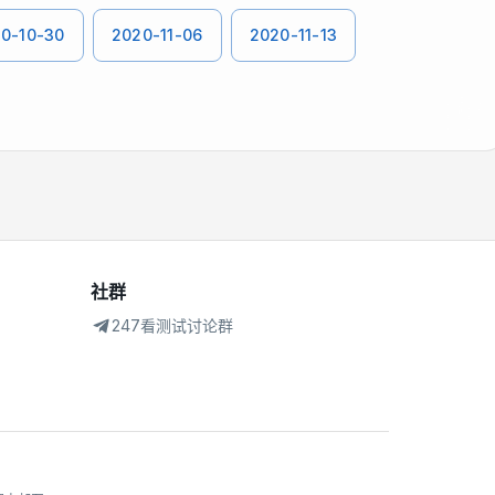
0-10-30
2020-11-06
2020-11-13
社群
247看测试讨论群