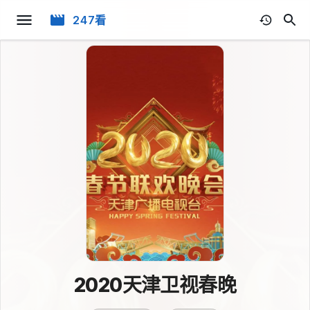
247看
2020天津卫视春晚