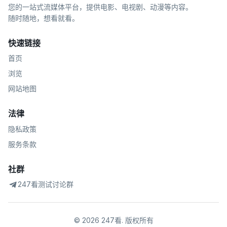
您的一站式流媒体平台，提供电影、电视剧、动漫等内容。
随时随地，想看就看。
快速链接
首页
浏览
网站地图
法律
隐私政策
服务条款
社群
247看测试讨论群
©
2026
247看
.
版权所有