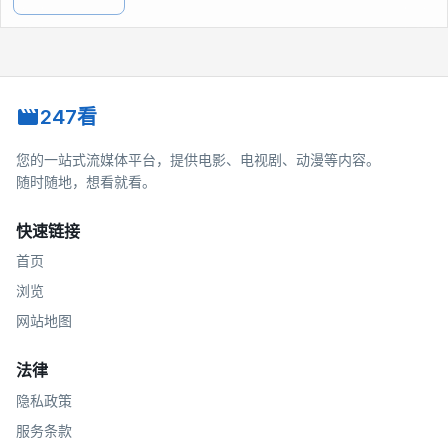
247看
您的一站式流媒体平台，提供电影、电视剧、动漫等内容。
随时随地，想看就看。
快速链接
首页
浏览
网站地图
法律
隐私政策
服务条款