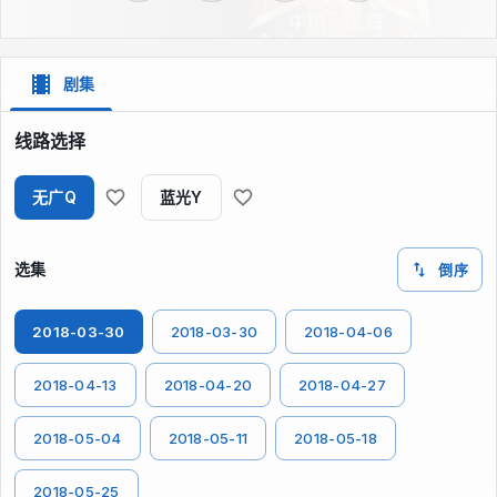
剧集
线路选择
无广Q
蓝光Y
选集
倒序
2018-03-30
2018-03-30
2018-04-06
2018-04-13
2018-04-20
2018-04-27
2018-05-04
2018-05-11
2018-05-18
2018-05-25