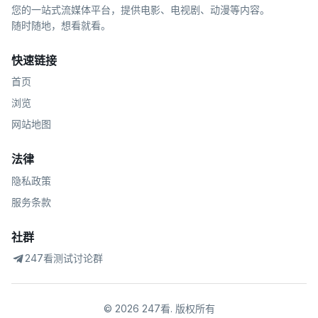
您的一站式流媒体平台，提供电影、电视剧、动漫等内容。
随时随地，想看就看。
快速链接
首页
浏览
网站地图
法律
隐私政策
服务条款
社群
247看测试讨论群
©
2026
247看
.
版权所有