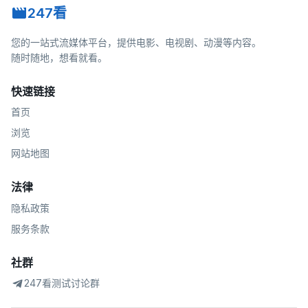
247看
您的一站式流媒体平台，提供电影、电视剧、动漫等内容。
随时随地，想看就看。
快速链接
首页
浏览
网站地图
法律
隐私政策
服务条款
社群
247看测试讨论群