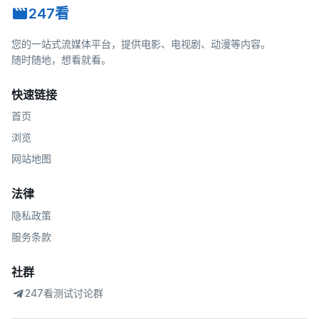
247看
您的一站式流媒体平台，提供电影、电视剧、动漫等内容。
随时随地，想看就看。
快速链接
首页
浏览
网站地图
法律
隐私政策
服务条款
社群
247看测试讨论群