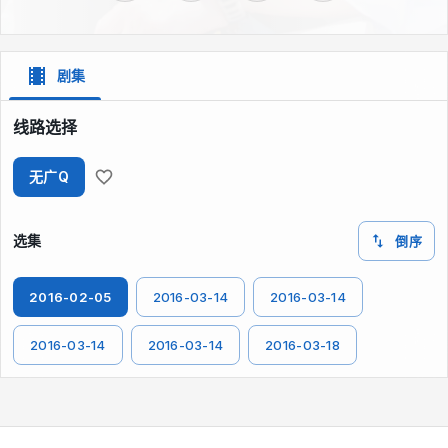
剧集
线路选择
无广Q
选集
倒序
2016-02-05
2016-03-14
2016-03-14
2016-03-14
2016-03-14
2016-03-18