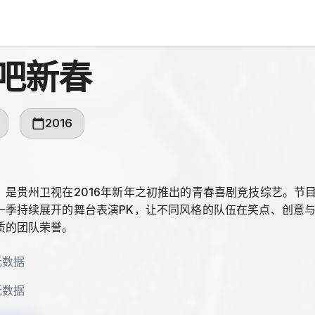
吧新春
2016
》是贵州卫视在2016年新年之初推出的青春喜剧竞技综艺。节目
一季持续展开的舞台表演PK，让不同风格的队伍在笑点、创意
质的团队荣誉。
无数据
无数据