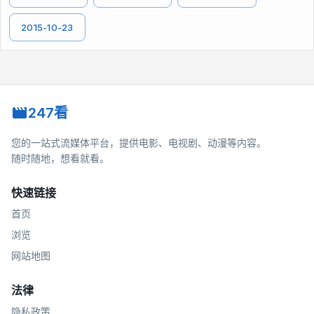
2015-10-23
247看
您的一站式流媒体平台，提供电影、电视剧、动漫等内容。
随时随地，想看就看。
快速链接
首页
浏览
网站地图
法律
隐私政策