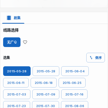
剧集
线路选择
无广Q
选集
倒序
2015-05-28
2015-05-28
2015-06-04
2015-06-11
2015-06-18
2015-06-25
2015-07-03
2015-07-09
2015-07-16
2015-07-23
2015-07-30
2015-08-06