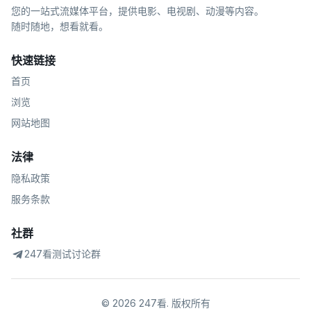
您的一站式流媒体平台，提供电影、电视剧、动漫等内容。
随时随地，想看就看。
快速链接
首页
浏览
网站地图
法律
隐私政策
服务条款
社群
247看测试讨论群
©
2026
247看
.
版权所有