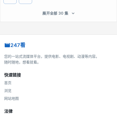
展开全部 30 集
247看
您的一站式流媒体平台，提供电影、电视剧、动漫等内容。
随时随地，想看就看。
快速链接
首页
浏览
网站地图
法律