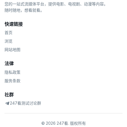
您的一站式流媒体平台，提供电影、电视剧、动漫等内容。
随时随地，想看就看。
快速链接
首页
浏览
网站地图
法律
隐私政策
服务条款
社群
247看测试讨论群
©
2026
247看
.
版权所有