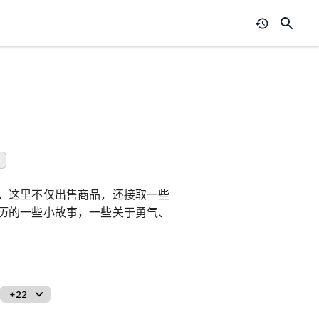
，这里不仅出售商品，还接取一些
历的一些小故事，一些关于勇气、
+22