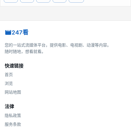
247看
您的一站式流媒体平台，提供电影、电视剧、动漫等内容。
随时随地，想看就看。
快速链接
首页
浏览
网站地图
法律
隐私政策
服务条款