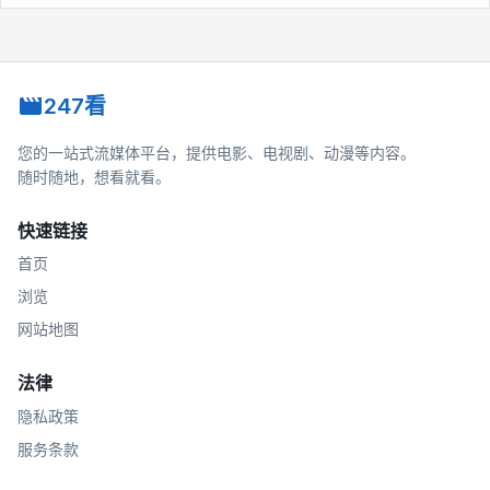
247看
您的一站式流媒体平台，提供电影、电视剧、动漫等内容。
随时随地，想看就看。
快速链接
首页
浏览
网站地图
法律
隐私政策
服务条款