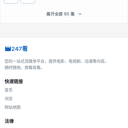
展开全部 85 集
247看
您的一站式流媒体平台，提供电影、电视剧、动漫等内容。
随时随地，想看就看。
快速链接
首页
浏览
网站地图
法律