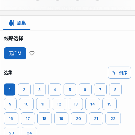
剧集
线路选择
无广M
选集
倒序
1
2
3
4
5
6
7
8
9
10
11
12
13
14
15
16
17
18
19
20
21
22
23
24