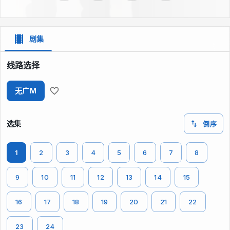
剧集
线路选择
无广M
选集
倒序
1
2
3
4
5
6
7
8
9
10
11
12
13
14
15
16
17
18
19
20
21
22
23
24