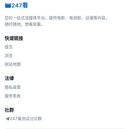
247看
您的一站式流媒体平台，提供电影、电视剧、动漫等内容。
随时随地，想看就看。
快速链接
首页
浏览
网站地图
法律
隐私政策
服务条款
社群
247看测试讨论群