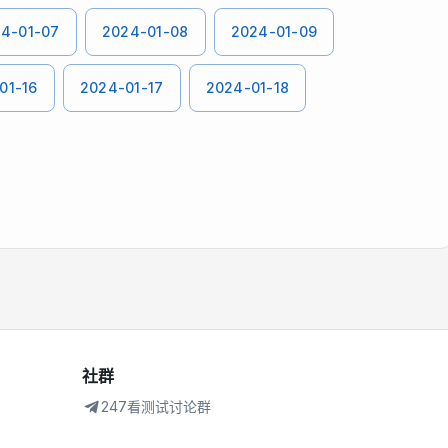
4-01-07
2024-01-08
2024-01-09
01-16
2024-01-17
2024-01-18
社群
247看测试讨论群