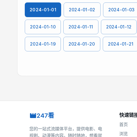
2024-01-01
2024-01-02
2024-01-03
2024-01-10
2024-01-11
2024-01-12
2024-01-19
2024-01-20
2024-01-21
247看
快速链
首页
您的一站式流媒体平台，提供电影、电
浏览
视剧、动漫等内容。随时随地，想看就