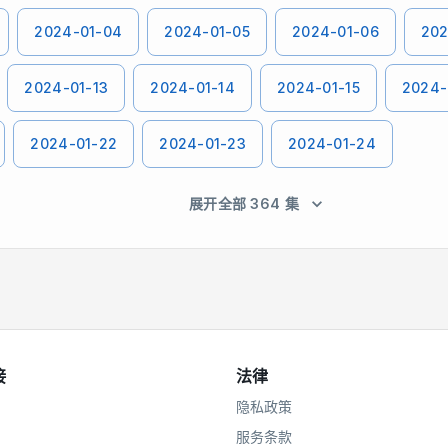
2024-01-04
2024-01-05
2024-01-06
202
2024-01-13
2024-01-14
2024-01-15
2024-
2024-01-22
2024-01-23
2024-01-24
展开全部 364 集
接
法律
隐私政策
服务条款