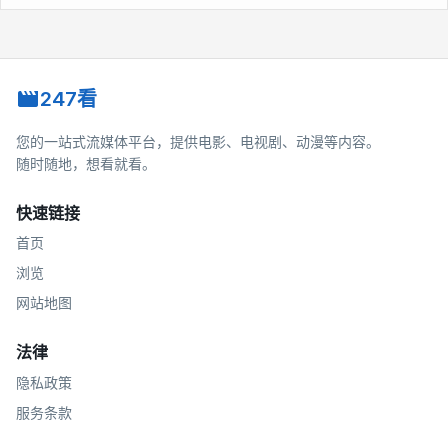
247看
您的一站式流媒体平台，提供电影、电视剧、动漫等内容。
随时随地，想看就看。
快速链接
首页
浏览
网站地图
法律
隐私政策
服务条款