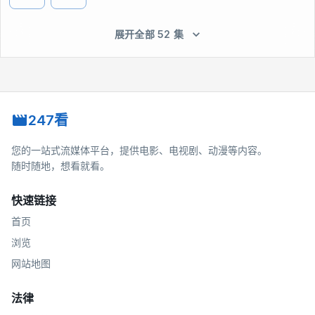
展开全部 52 集
247看
您的一站式流媒体平台，提供电影、电视剧、动漫等内容。
随时随地，想看就看。
快速链接
首页
浏览
网站地图
法律