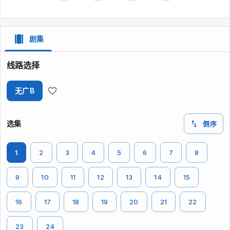
剧集
线路选择
无广B
选集
倒序
1
2
3
4
5
6
7
8
9
10
11
12
13
14
15
16
17
18
19
20
21
22
23
24