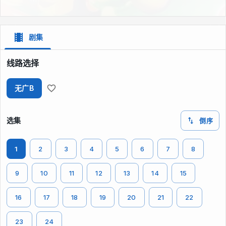
剧集
线路选择
无广B
选集
倒序
1
2
3
4
5
6
7
8
9
10
11
12
13
14
15
16
17
18
19
20
21
22
23
24