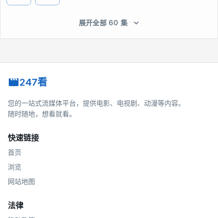
展开全部 60 集
247看
您的一站式流媒体平台，提供电影、电视剧、动漫等内容。
随时随地，想看就看。
快速链接
首页
浏览
网站地图
法律