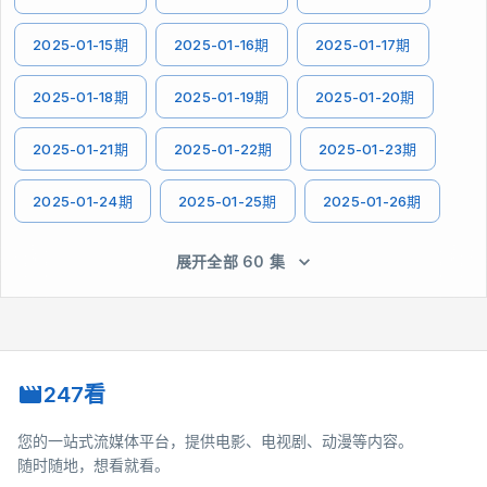
2025-01-15期
2025-01-16期
2025-01-17期
2025-01-18期
2025-01-19期
2025-01-20期
2025-01-21期
2025-01-22期
2025-01-23期
2025-01-24期
2025-01-25期
2025-01-26期
展开全部 60 集
247看
您的一站式流媒体平台，提供电影、电视剧、动漫等内容。
随时随地，想看就看。