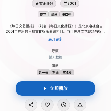
暂无评分
2001
综艺
资讯
脱口秀
《每日文艺播报》（别名《每日文化播报》）是北京电视台自
2001年推出的日播文化娱乐资讯栏目。节目关注文艺现场与娱乐
事件，以独家内容、独特视角和有辨识度的观点为特色，在记录现
展开更多
场的同时延展分析事件脉络，尝试解读文化娱乐现象背后的真实面
向。聂一菁、刘婧、常索妮等参与，栏目后更名为《每日文娱播
导演
:
报》。
暂无数据
演员
:
聂一菁
刘婧
常索妮
立即播放