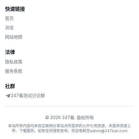
快速链接
首页
浏览
网站地图
法律
隐私政策
服务条款
社群
247看测试讨论群
©
2026
247看
.
版权所有
本站所有内容均来自互联网分享站点所提供的公开引用资源，未提供资源上
传、下载服务。如有任何侵权查询，欢迎电邮至admin@247kan.com