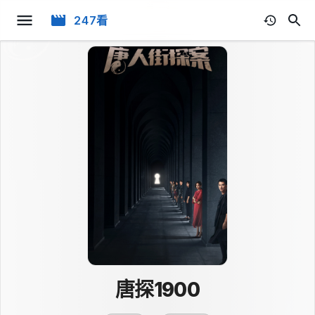
247看
唐探1900