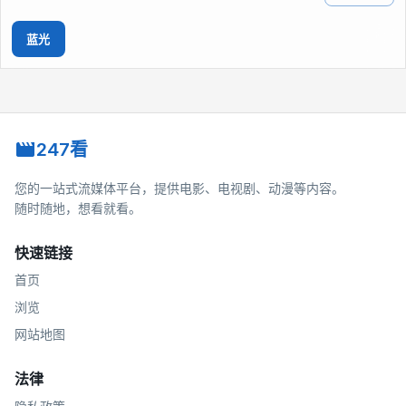
蓝光
247看
您的一站式流媒体平台，提供电影、电视剧、动漫等内容。
随时随地，想看就看。
快速链接
首页
浏览
网站地图
法律