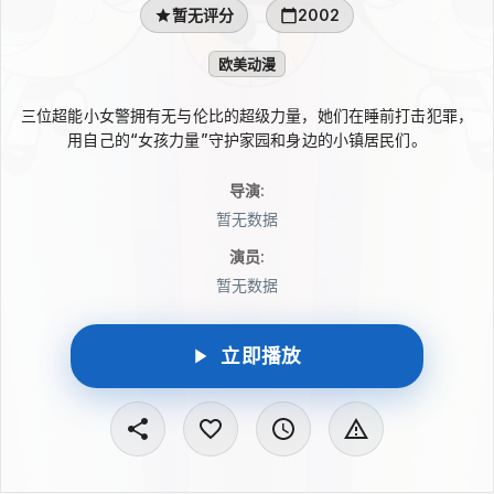
暂无评分
2002
欧美动漫
三位超能小女警拥有无与伦比的超级力量，她们在睡前打击犯罪，
用自己的“女孩力量”守护家园和身边的小镇居民们。
导演
:
暂无数据
演员
:
暂无数据
立即播放