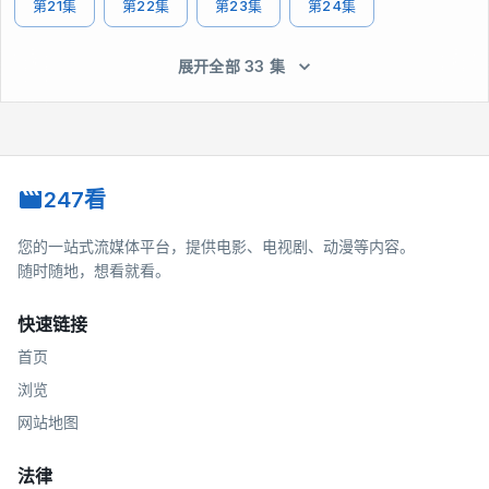
第21集
第22集
第23集
第24集
展开全部 33 集
247看
您的一站式流媒体平台，提供电影、电视剧、动漫等内容。
随时随地，想看就看。
快速链接
首页
浏览
网站地图
法律