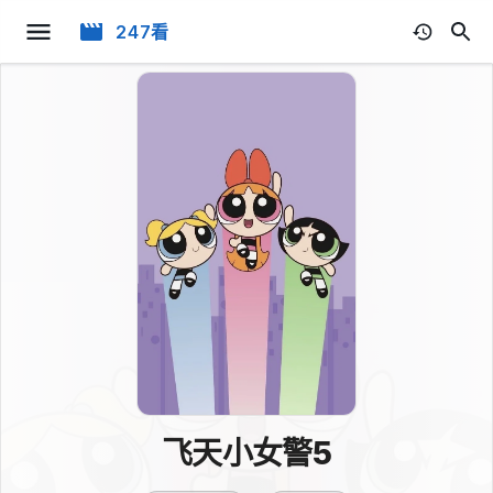
247看
飞天小女警5