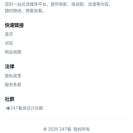
您的一站式流媒体平台，提供电影、电视剧、动漫等内容。
随时随地，想看就看。
快速链接
首页
浏览
网站地图
法律
隐私政策
服务条款
社群
247看测试讨论群
©
2026
247看
.
版权所有