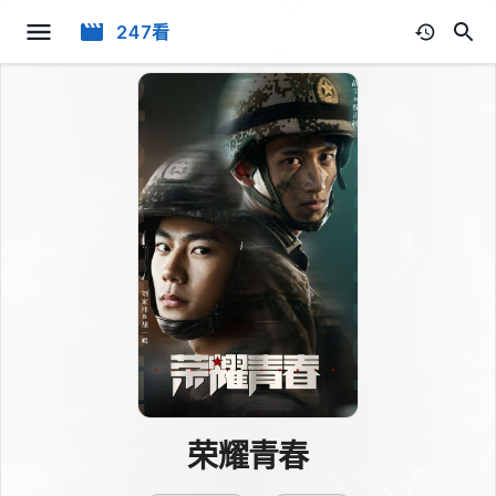
247看
荣耀青春