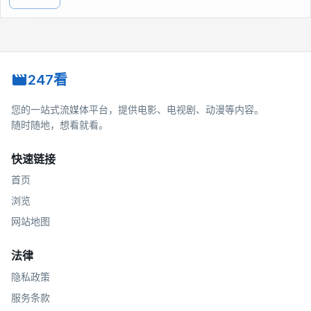
247看
您的一站式流媒体平台，提供电影、电视剧、动漫等内容。
随时随地，想看就看。
快速链接
首页
浏览
网站地图
法律
隐私政策
服务条款