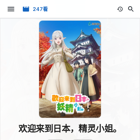
247看
欢迎来到日本，精灵小姐。