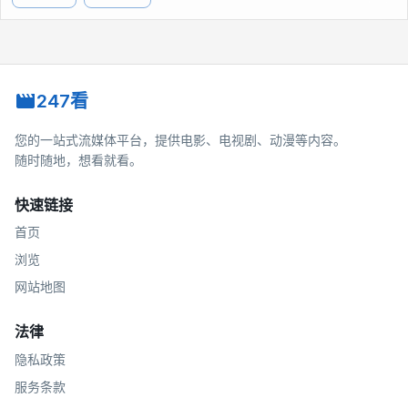
247看
您的一站式流媒体平台，提供电影、电视剧、动漫等内容。
随时随地，想看就看。
快速链接
首页
浏览
网站地图
法律
隐私政策
服务条款