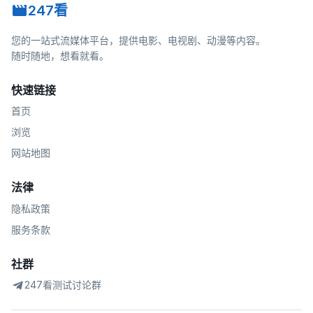
247看
您的一站式流媒体平台，提供电影、电视剧、动漫等内容。
随时随地，想看就看。
快速链接
首页
浏览
网站地图
法律
隐私政策
服务条款
社群
247看测试讨论群