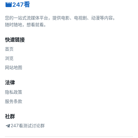
247看
您的一站式流媒体平台，提供电影、电视剧、动漫等内容。
随时随地，想看就看。
快速链接
首页
浏览
网站地图
法律
隐私政策
服务条款
社群
247看测试讨论群