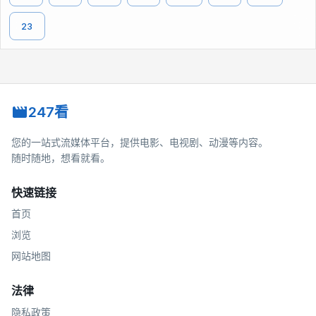
23
247看
您的一站式流媒体平台，提供电影、电视剧、动漫等内容。
随时随地，想看就看。
快速链接
首页
浏览
网站地图
法律
隐私政策