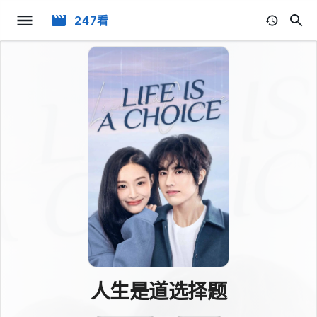
247看
人生是道选择题