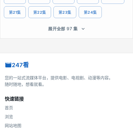
第21集
第22集
第23集
第24集
展开全部 97 集
247看
您的一站式流媒体平台，提供电影、电视剧、动漫等内容。
随时随地，想看就看。
快速链接
首页
浏览
网站地图