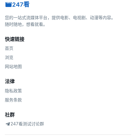
247看
您的一站式流媒体平台，提供电影、电视剧、动漫等内容。
随时随地，想看就看。
快速链接
首页
浏览
网站地图
法律
隐私政策
服务条款
社群
247看测试讨论群