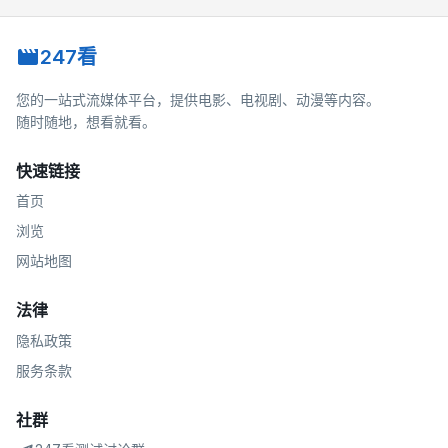
247看
您的一站式流媒体平台，提供电影、电视剧、动漫等内容。
随时随地，想看就看。
快速链接
首页
浏览
网站地图
法律
隐私政策
服务条款
社群