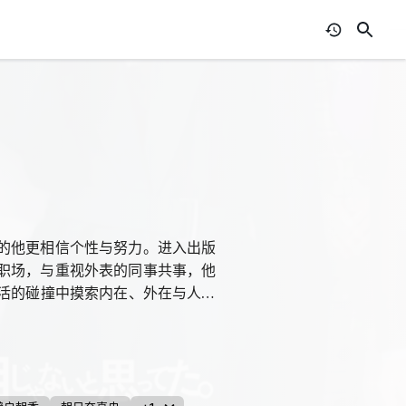
的他更相信个性与努力。进入出版
职场，与重视外表的同事共事，他
生活的碰撞中摸索内在、外在与人际