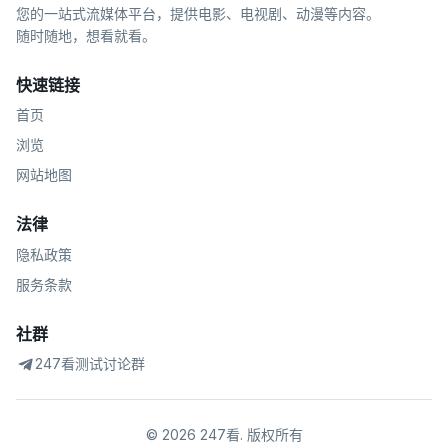
您的一站式流媒体平台，提供电影、电视剧、动漫等内容。
随时随地，想看就看。
快速链接
首页
浏览
网站地图
法律
隐私政策
服务条款
社群
247看测试讨论群
©
2026
247看
.
版权所有