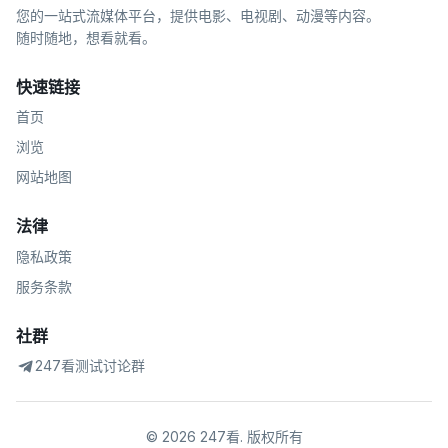
您的一站式流媒体平台，提供电影、电视剧、动漫等内容。
随时随地，想看就看。
快速链接
首页
浏览
网站地图
法律
隐私政策
服务条款
社群
247看测试讨论群
©
2026
247看
.
版权所有