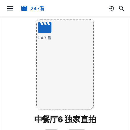
247看
247看
中餐厅6 独家直拍