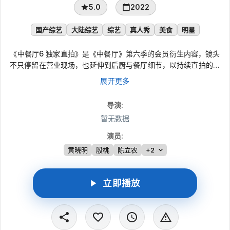
5.0
2022
国产综艺
大陆综艺
综艺
真人秀
美食
明星
《中餐厅6 独家直拍》是《中餐厅》第六季的会员衍生内容，镜头
不只停留在营业现场，也延伸到后厨与餐厅细节，以持续直拍的方
式记录黄晓明、殷桃、陈立农、尹正、章若楠等嘉宾的相处、备餐
展开更多
与日常状态。节目从更贴近现场的视角，呈现他们在经营氛围中的
真实反应和自然一面。
导演
:
暂无数据
演员
:
黄晓明
殷桃
陈立农
+2
立即播放