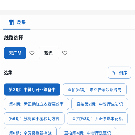
剧集
线路选择
无广M
蓝光I
选集
倒序
第2期：中餐厅开业筹备中
直拍第1期：陈立农做沙茶滑肉
第4期：尹正助陈立农提高效率
直拍第2期：中餐厅生炭记
第6期：殷桃黄小蕾秒切方言
直拍第3期：尹正修爆米花机
第8期：全员接受新挑战
直拍第4期：中餐厅洗碗记