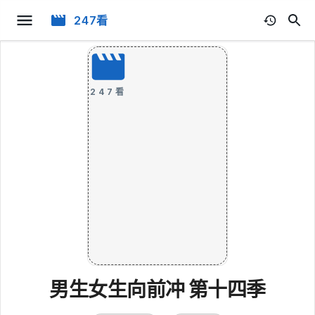
247看
247看
男生女生向前冲 第十四季