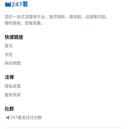
247看
您的一站式流媒体平台，提供电影、电视剧、动漫等内容。
随时随地，想看就看。
快速链接
首页
浏览
网站地图
法律
隐私政策
服务条款
社群
247看测试讨论群