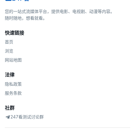
您的一站式流媒体平台，提供电影、电视剧、动漫等内容。
随时随地，想看就看。
快速链接
首页
浏览
网站地图
法律
隐私政策
服务条款
社群
247看测试讨论群