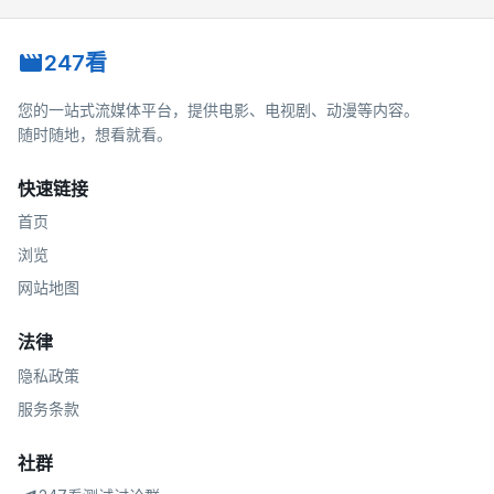
247看
您的一站式流媒体平台，提供电影、电视剧、动漫等内容。
随时随地，想看就看。
快速链接
首页
浏览
网站地图
法律
隐私政策
服务条款
社群