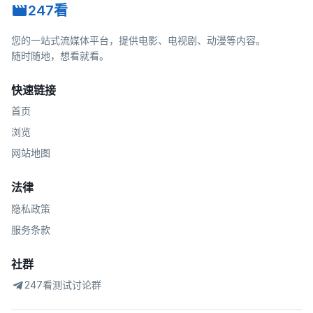
247看
您的一站式流媒体平台，提供电影、电视剧、动漫等内容。
随时随地，想看就看。
快速链接
首页
浏览
网站地图
法律
隐私政策
服务条款
社群
247看测试讨论群