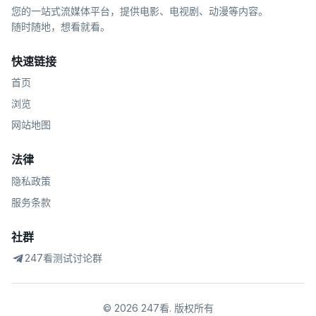
您的一站式流媒体平台，提供电影、电视剧、动漫等内容。
随时随地，想看就看。
快速链接
首页
浏览
网站地图
法律
隐私政策
服务条款
社群
247看测试讨论群
©
2026
247看
.
版权所有