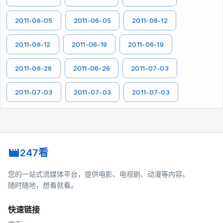
2011-06-05
2011-06-05
2011-06-12
2011-06-12
2011-06-19
2011-06-19
2011-06-26
2011-06-26
2011-07-03
2011-07-03
2011-07-03
2011-07-03
247看
您的一站式流媒体平台，提供电影、电视剧、动漫等内容。
随时随地，想看就看。
快速链接