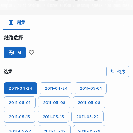
剧集
线路选择
无广M
选集
倒序
2011-04-24
2011-04-24
2011-05-01
2011-05-01
2011-05-08
2011-05-08
2011-05-15
2011-05-15
2011-05-22
2011-05-22
2011-05-29
2011-05-29