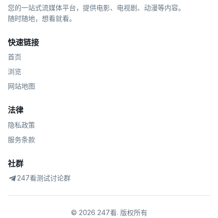
您的一站式流媒体平台，提供电影、电视剧、动漫等内容。
随时随地，想看就看。
快速链接
首页
浏览
网站地图
法律
隐私政策
服务条款
社群
247看测试讨论群
©
2026
247看
.
版权所有