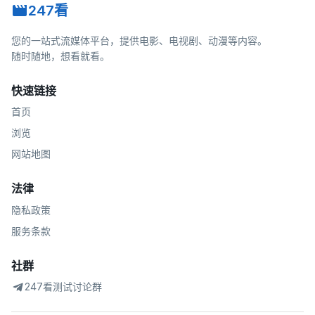
247看
您的一站式流媒体平台，提供电影、电视剧、动漫等内容。
随时随地，想看就看。
快速链接
首页
浏览
网站地图
法律
隐私政策
服务条款
社群
247看测试讨论群