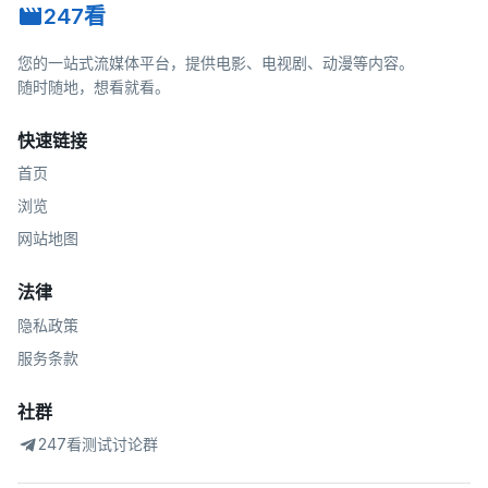
247看
您的一站式流媒体平台，提供电影、电视剧、动漫等内容。
随时随地，想看就看。
快速链接
首页
浏览
网站地图
法律
隐私政策
服务条款
社群
247看测试讨论群