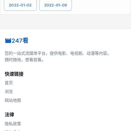
2022-01-02
2022-01-09
247看
您的一站式流媒体平台，提供电影、电视剧、动漫等内容。
随时随地，想看就看。
快速链接
首页
浏览
网站地图
法律
隐私政策