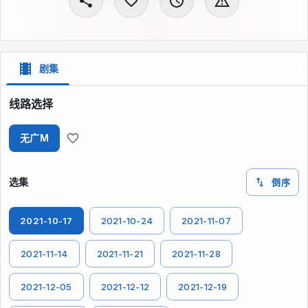
剧集
线路选择
无广M
选集
倒序
2021-10-17
2021-10-24
2021-11-07
2021-11-14
2021-11-21
2021-11-28
2021-12-05
2021-12-12
2021-12-19