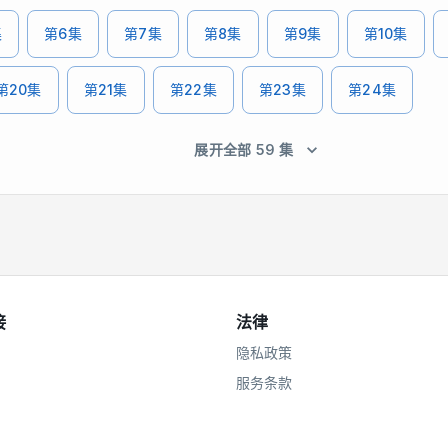
集
第6集
第7集
第8集
第9集
第10集
第20集
第21集
第22集
第23集
第24集
展开全部 59 集
接
法律
隐私政策
服务条款