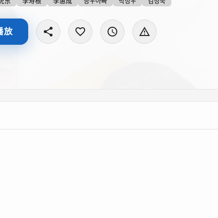
虎东
李寿根
李惠成
승우아빠
박성우
김정묵
播放