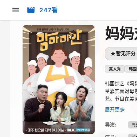
247看
妈妈
暂无评分
真人秀
韩国
韩国综艺《妈妈
星嘉宾面对母
艺。节目在美
暖。
展开更多
导演
:
박