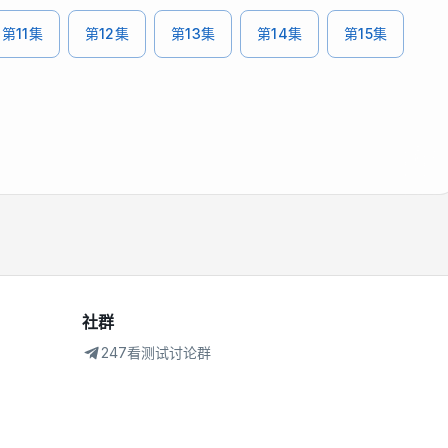
第11集
第12集
第13集
第14集
第15集
社群
247看测试讨论群