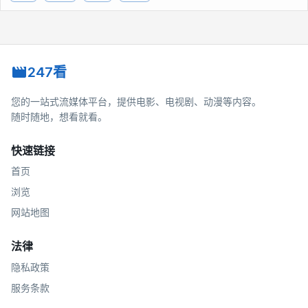
247看
您的一站式流媒体平台，提供电影、电视剧、动漫等内容。
随时随地，想看就看。
快速链接
首页
浏览
网站地图
法律
隐私政策
服务条款